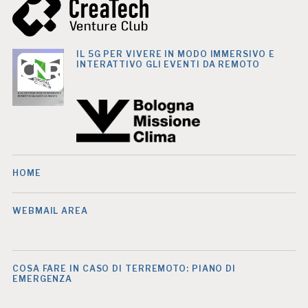
IL 5G PER VIVERE IN MODO IMMERSIVO E
INTERATTIVO GLI EVENTI DA REMOTO
HOME
WEBMAIL AREA
COSA FARE IN CASO DI TERREMOTO: PIANO DI
EMERGENZA