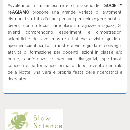
Avvalendosi di un’ampia rete di stakeholder,
SOCIETY
reAGIAMO
propone una grande varietà di argomenti
distribuiti su tutto l’anno, pensati per coinvolgere pubblici
diversi, con un focus particolare su ragazze e ragazzi, Gli
eventi comprendono esperimenti e dimostrazioni
scientifiche dal vivo, mostre artistiche e visite guidate,
aperitivi scientifici, tour, mostre e visite guidate, convegni,
attività di formazione per docenti, lezioni in classe e/o
online, conferenze e seminari divulgativi, spettacoli,
concerti e performance, prima e dopo l’evento centrale
della Notte, una vera e propria festa delle ricercatrici e
ricercatori.