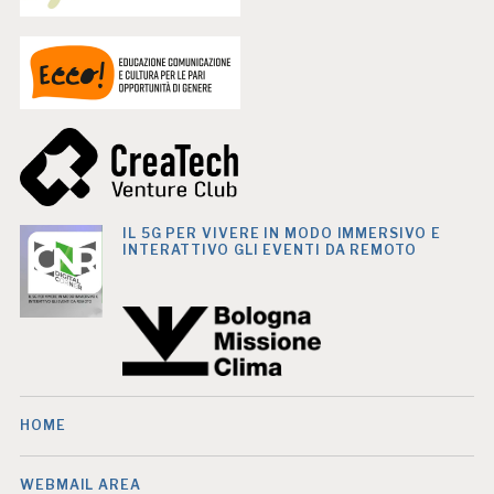
IL 5G PER VIVERE IN MODO IMMERSIVO E
INTERATTIVO GLI EVENTI DA REMOTO
HOME
WEBMAIL AREA