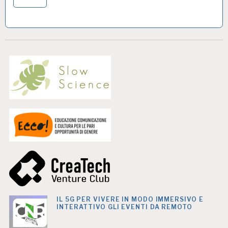
IL 5G PER VIVERE IN MODO IMMERSIVO E
INTERATTIVO GLI EVENTI DA REMOTO